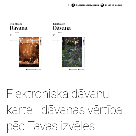
Elektroniska dāvanu
karte - dāvanas vērtība
pēc Tavas izvēles