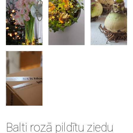
Balti rozā pildītu ziedu